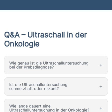
Q&A – Ultraschall in der
Onkologie
Wie genau ist die Ultraschalluntersuchung
bei der Krebsdiagnose?
Ist die Ultraschalluntersuchung
schmerzhaft oder riskant?
Wie lange dauert eine
Ultraschalluntersuchung in der Onkologie?