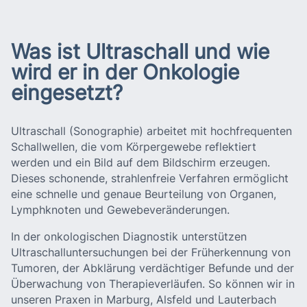
Was ist Ultraschall und wie
wird er in der Onkologie
eingesetzt?
Ultraschall (Sonographie) arbeitet mit hochfrequenten
Schallwellen, die vom Körpergewebe reflektiert
werden und ein Bild auf dem Bildschirm erzeugen.
Dieses schonende, strahlenfreie Verfahren ermöglicht
eine schnelle und genaue Beurteilung von Organen,
Lymphknoten und Gewebeveränderungen.
In der onkologischen Diagnostik unterstützen
Ultraschalluntersuchungen bei der Früherkennung von
Tumoren, der Abklärung verdächtiger Befunde und der
Überwachung von Therapieverläufen. So können wir in
unseren Praxen in Marburg, Alsfeld und Lauterbach