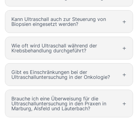
Kann Ultraschall auch zur Steuerung von
Biopsien eingesetzt werden?
Wie oft wird Ultraschall während der
Krebsbehandlung durchgeführt?
Gibt es Einschränkungen bei der
Ultraschalluntersuchung in der Onkologie?
Brauche ich eine Überweisung für die
Ultraschalluntersuchung in den Praxen in
Marburg, Alsfeld und Lauterbach?