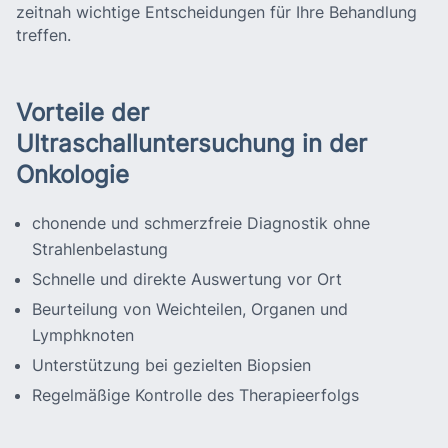
zeitnah wichtige Entscheidungen für Ihre Behandlung
treffen.
Vorteile der
Ultraschalluntersuchung in der
Onkologie
chonende und schmerzfreie Diagnostik ohne
Strahlenbelastung
Schnelle und direkte Auswertung vor Ort
Beurteilung von Weichteilen, Organen und
Lymphknoten
Unterstützung bei gezielten Biopsien
Regelmäßige Kontrolle des Therapieerfolgs