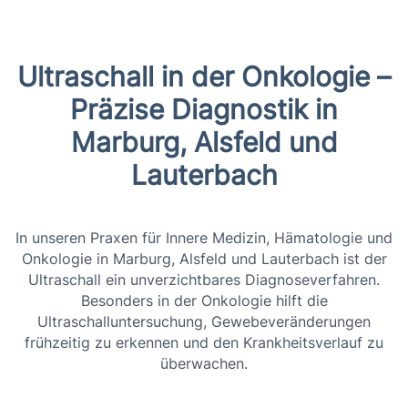
Ultraschall in der Onkologie –
Präzise Diagnostik in
Marburg, Alsfeld und
Lauterbach
In unseren Praxen für Innere Medizin, Hämatologie und
Onkologie in Marburg, Alsfeld und Lauterbach ist der
Ultraschall ein unverzichtbares Diagnoseverfahren.
Besonders in der Onkologie hilft die
Ultraschalluntersuchung, Gewebeveränderungen
frühzeitig zu erkennen und den Krankheitsverlauf zu
überwachen.