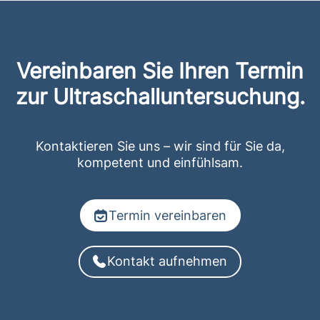
Vereinbaren Sie Ihren Termin
zur Ultraschalluntersuchung.
Kontaktieren Sie uns – wir sind für Sie da,
kompetent und einfühlsam.
Termin vereinbaren
Kontakt aufnehmen