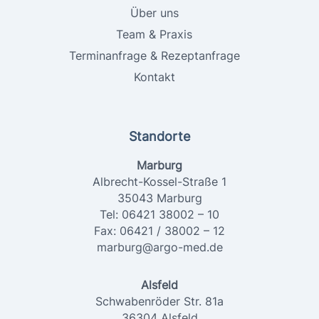
Über uns
Team & Praxis
Terminanfrage & Rezeptanfrage
Kontakt
Standorte
Marburg
Albrecht-Kossel-Straße 1
35043 Marburg
Tel: 06421 38002 – 10
Fax: 06421 / 38002 – 12
marburg@argo-med.de
Alsfeld
Schwabenröder Str. 81a
36304 Alsfeld