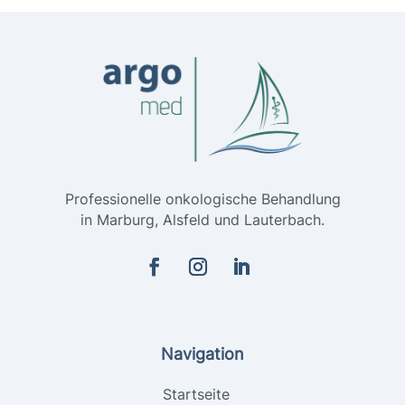
Professionelle onkologische Behandlung
in Marburg, Alsfeld und Lauterbach.
Navigation
Startseite