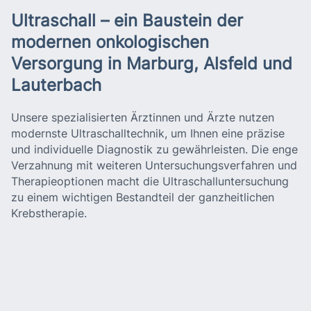
Ultraschall – ein Baustein der
modernen onkologischen
Versorgung in Marburg, Alsfeld und
Lauterbach
Unsere spezialisierten Ärztinnen und Ärzte nutzen
modernste Ultraschalltechnik, um Ihnen eine präzise
und individuelle Diagnostik zu gewährleisten. Die enge
Verzahnung mit weiteren Untersuchungsverfahren und
Therapieoptionen macht die Ultraschalluntersuchung
zu einem wichtigen Bestandteil der ganzheitlichen
Krebstherapie.